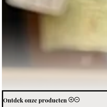
Ontdek onze producten