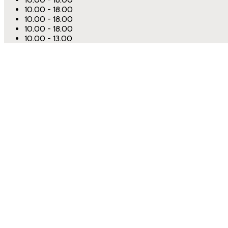
10.00 - 18.00
10.00 - 18.00
10.00 - 18.00
10.00 - 13.00