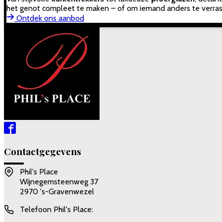
het genot compleet te maken – of om iemand anders te verras
Ontdek ons aanbod
Contactgegevens
Phil's Place
Wijnegemsteenweg 37
2970 's-Gravenwezel
Telefoon Phil's Place: