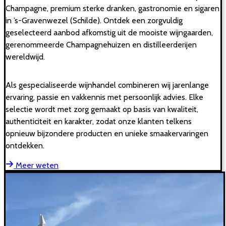
Champagne, premium sterke dranken, gastronomie en sigaren
in ’s-Gravenwezel (Schilde). Ontdek een zorgvuldig
geselecteerd aanbod afkomstig uit de mooiste wijngaarden,
gerenommeerde Champagnehuizen en distilleerderijen
wereldwijd.
Als gespecialiseerde wijnhandel combineren wij jarenlange
ervaring, passie en vakkennis met persoonlijk advies. Elke
selectie wordt met zorg gemaakt op basis van kwaliteit,
authenticiteit en karakter, zodat onze klanten telkens
opnieuw bijzondere producten en unieke smaakervaringen
ontdekken.
Meer weten