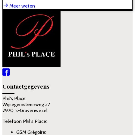
Meer weten
Contactgegevens
Phil's Place
Wijnegemsteenweg 37
2970 's-Gravenwezel
Telefoon Phil's Place:
GSM Grégoire: