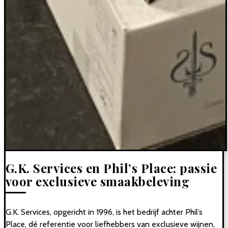
G.K. Services en Phil’s Place: passie
voor exclusieve smaakbeleving
G.K. Services, opgericht in 1996, is het bedrijf achter Phil’s
Place, dé referentie voor liefhebbers van exclusieve wijnen,